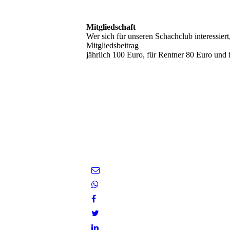
Mitgliedschaft
Wer sich für unseren Schachclub interessier
Mitgliedsbeitrag
jährlich 100 Euro, für Rentner 80 Euro und 