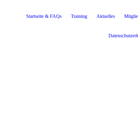
Startseite & FAQs
Training
Aktuelles
Mitglie
Datenschutzer