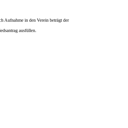
ach Aufnahme in den Verein beträgt der
edsantrag ausfüllen.