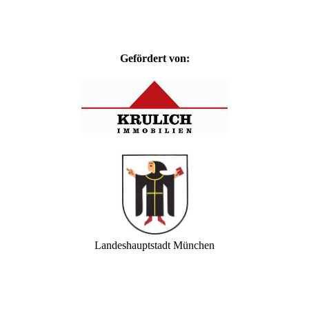
Gefördert von:
Landeshauptstadt München