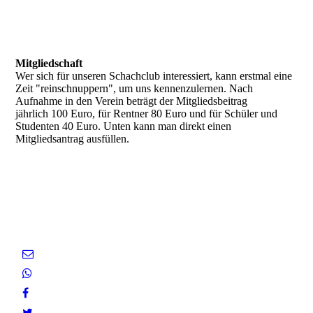
Mitgliedschaft
Wer sich für unseren Schachclub interessiert, kann erstmal eine
Zeit "reinschnuppern", um uns kennenzulernen. Nach
Aufnahme in den Verein beträgt der Mitgliedsbeitrag
jährlich 100 Euro, für Rentner 80 Euro und für Schüler und
Studenten 40 Euro. Unten kann man direkt einen
Mitgliedsantrag ausfüllen.