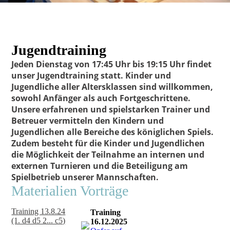
Jugendtraining
Jeden
Dienstag von 17:45 Uhr bis 19:15 Uhr
findet
unser Jugendtraining statt. Kinder und
Jugendliche aller Altersklassen sind willkommen,
sowohl Anfänger als auch Fortgeschrittene.
Unsere erfahrenen und spielstarken Trainer und
Betreuer vermitteln den Kindern und
Jugendlichen alle Bereiche des königlichen Spiels.
Zudem besteht für die Kinder und Jugendlichen
die Möglichkeit der Teilnahme an internen und
externen Turnieren und die Beteiligung am
Spielbetrieb unserer Mannschaften.
Materialien Vorträge
Training 13.8.24
Training
(1. d4 d5 2... c5)
16.12.2025