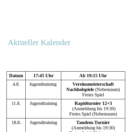
Aktueller Kalender
Datum
17:45 Uhr
Ab 19:15 Uhr
4.8.
Jugendtraining
Vereinsmeisterschaft
Nachholspiele
(Nebenraum)
Freies Spiel
11.8.
Jugendtraining
Rapidturnier 12+3
(Anmeldung bis 19:30)
Freies Spiel (Nebenraum)
18.8.
Jugendtraining
Tandem-Turnier
(Anmeldung bis 19:30)