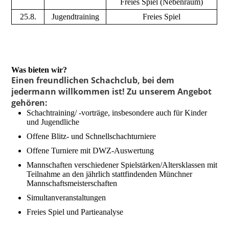
Freies Spiel (Nebenraum)
25.8.
Jugendtraining
Freies Spiel
Was bieten wir?
Einen freundlichen Schachclub, bei dem
jedermann willkommen ist! Zu unserem Angebot
gehören:
Schachtraining/ -vorträge, insbesondere auch für Kinder
und Jugendliche
Offene Blitz- und Schnellschachturniere
Offene Turniere mit DWZ-Auswertung
Mannschaften verschiedener Spielstärken/Altersklassen mit
Teilnahme an den jährlich stattfindenden Münchner
Mannschaftsmeisterschaften
Simultanveranstaltungen
Freies Spiel und Partieanalyse