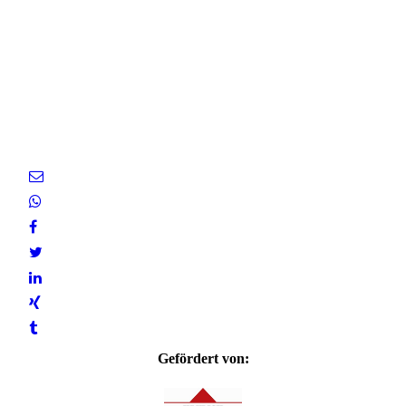
Gefördert von: